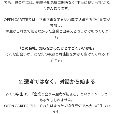
でも、世の中には、規模や知名度に関係なく“本当に良い会社”がた
くさんあります。
OPEN CAREERでは、さまざまな業界や地域で活躍する中小企業が
参加し、
学生がこれまで知らなかった企業と出会えるきっかけをつくりま
す。
「この会社、知らなかったけどすごくいいかも」
そんな出会いが、あなたの視野と可能性を大きく広げてくれるは
ずです。
2. 選考ではなく、対話から始まる
多くの学生は、「企業と会う＝選考が始まる」というイメージが
あるかもしれません。
OPEN CAREERでは、それとはまったく違う空気で出会いが生まれ
ます。