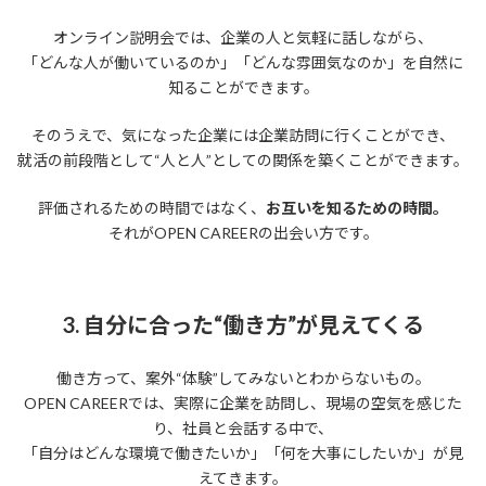
オンライン説明会では、企業の人と気軽に話しながら、
「どんな人が働いているのか」「どんな雰囲気なのか」を自然に
知ることができます。
そのうえで、気になった企業には企業訪問に行くことができ、
就活の前段階として“人と人”としての関係を築くことができます。
評価されるための時間ではなく、
お互いを知るための時間。
それがOPEN CAREERの出会い方です。
3. 自分に合った“働き方”が見えてくる
働き方って、案外“体験”してみないとわからないもの。
OPEN CAREERでは、実際に企業を訪問し、現場の空気を感じた
り、社員と会話する中で、
「自分はどんな環境で働きたいか」「何を大事にしたいか」が見
えてきます。