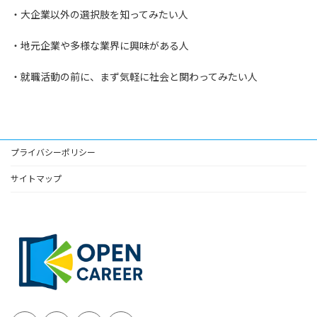
・大企業以外の選択肢を知ってみたい人
・地元企業や多様な業界に興味がある人
・就職活動の前に、まず気軽に社会と関わってみたい人
プライバシーポリシー
サイトマップ