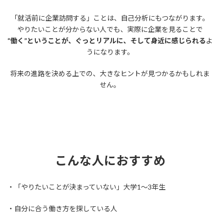
「就活前に企業訪問する」ことは、自己分析にもつながります。
やりたいことが分からない人でも、実際に企業を見ることで
“働く”ということが、ぐっとリアルに、そして身近に感じられる
よ
うになります。
将来の進路を決める上での、大きなヒントが見つかるかもしれま
せん。
こんな人におすすめ
・「やりたいことが決まっていない」大学1〜3年生
・自分に合う働き方を探している人